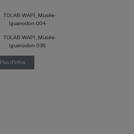
Plus d'infos