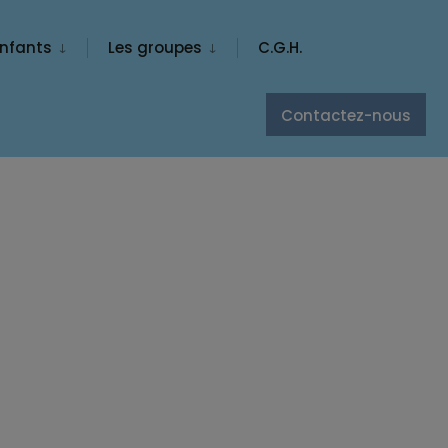
nfants
Les groupes
C.G.H.
Contactez-nous