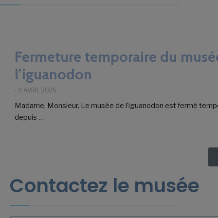
Fermeture temporaire du musé
l’iguanodon
⋅
9 AVRIL 2026
Madame, Monsieur, Le musée de l’iguanodon est fermé temp
depuis …
Contactez le musée