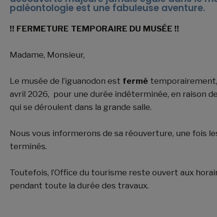
paléontologie est une fabuleuse aventure.
!! FERMETURE TEMPORAIRE DU MUSÉE !!
Madame, Monsieur,
Le musée de l’iguanodon est
fermé
temporairement, 
avril 2026, pour une durée indéterminée, en raison d
qui se déroulent dans la grande salle.
Nous vous informerons de sa réouverture, une fois le
terminés.
Toutefois, l’Office du tourisme reste ouvert aux horai
pendant toute la durée des travaux.